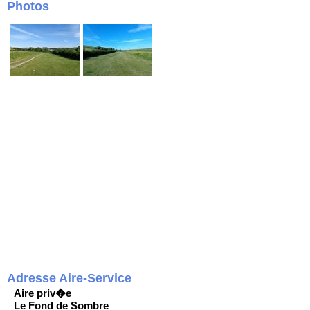
Photos
Adresse Aire-Service
Aire priv�e
Le Fond de Sombre