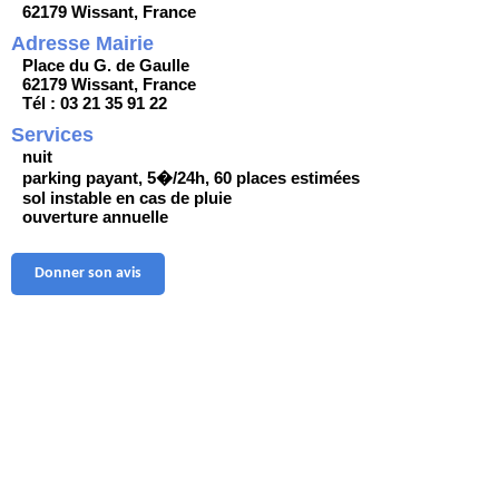
62179 Wissant, France
Adresse Mairie
Place du G. de Gaulle
62179 Wissant, France
Tél : 03 21 35 91 22
Services
nuit
parking payant, 5�/24h, 60 places estimées
sol instable en cas de pluie
ouverture annuelle
Donner son avis