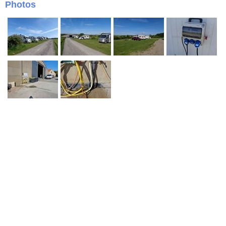
Photos