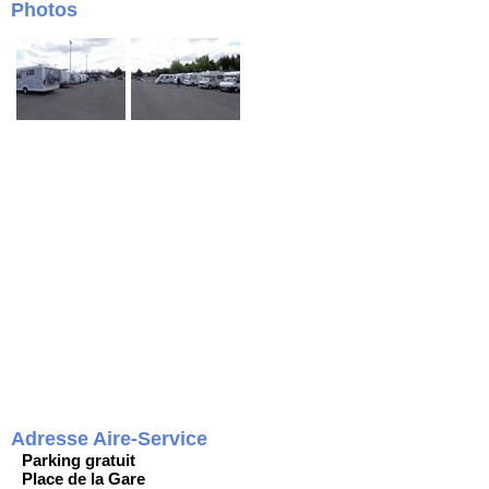
Photos
Adresse Aire-Service
Parking gratuit
Place de la Gare