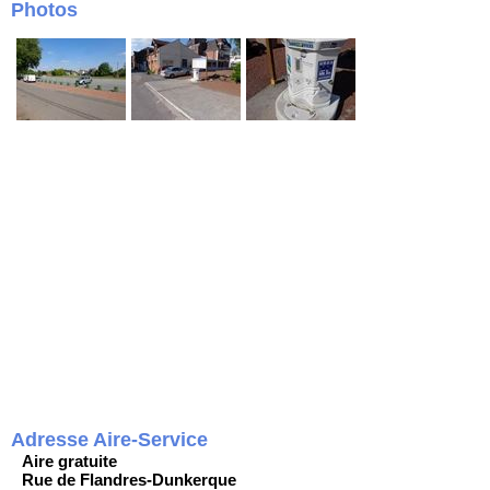
Photos
Adresse Aire-Service
Aire gratuite
Rue de Flandres-Dunkerque