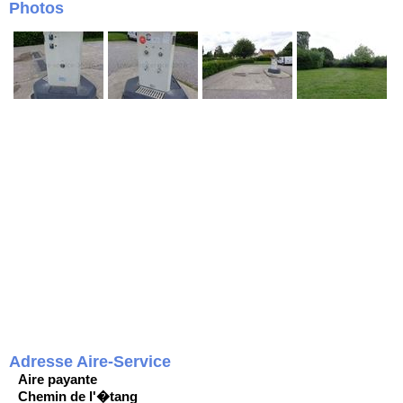
Photos
Adresse Aire-Service
Aire payante
Chemin de l'�tang