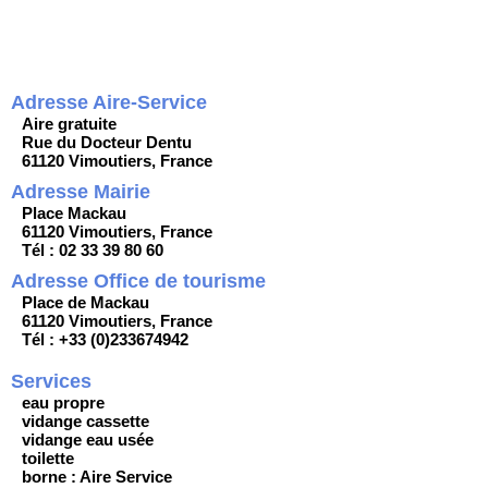
Adresse Aire-Service
Aire gratuite
Rue du Docteur Dentu
61120 Vimoutiers, France
Adresse Mairie
Place Mackau
61120 Vimoutiers, France
Tél : 02 33 39 80 60
Adresse Office de tourisme
Place de Mackau
61120 Vimoutiers, France
Tél : +33 (0)233674942
Services
eau propre
vidange cassette
vidange eau usée
toilette
borne : Aire Service