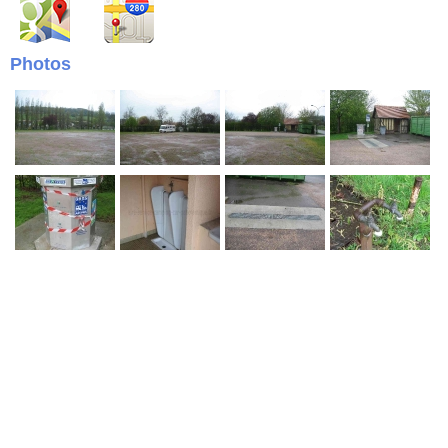
Photos