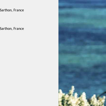
 Sarthon, France
 Sarthon, France