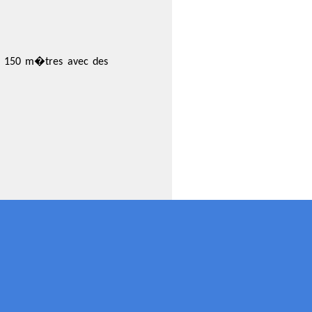
� 150 m�tres avec des