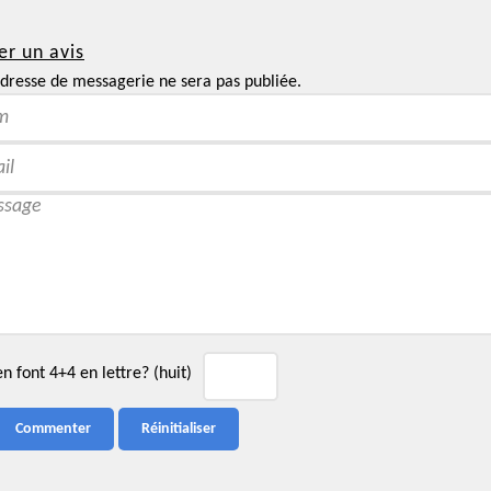
er un avis
dresse de messagerie ne sera pas publiée.
 font 4+4 en lettre? (huit)