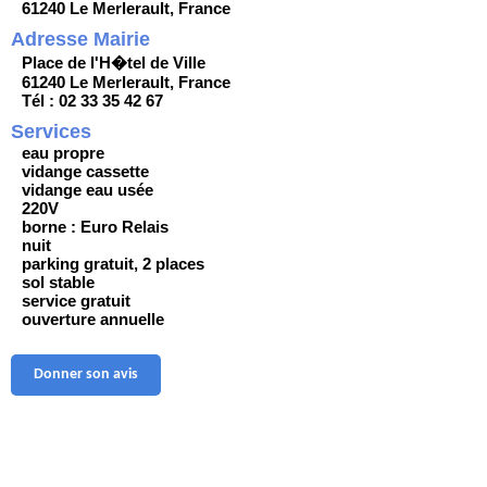
61240 Le Merlerault, France
Adresse Mairie
Place de l'H�tel de Ville
61240 Le Merlerault, France
Tél : 02 33 35 42 67
Services
eau propre
vidange cassette
vidange eau usée
220V
borne : Euro Relais
nuit
parking gratuit, 2 places
sol stable
service gratuit
ouverture annuelle
Donner son avis