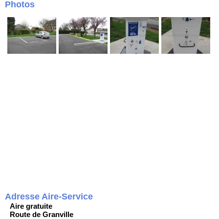
Photos
Adresse Aire-Service
Aire gratuite
Route de Granville