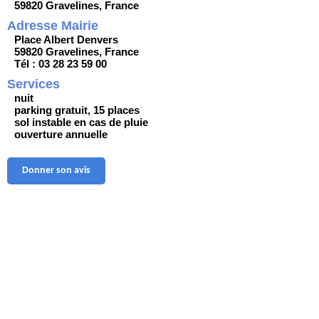
59820 Gravelines, France
Adresse Mairie
Place Albert Denvers
59820 Gravelines, France
Tél : 03 28 23 59 00
Services
nuit
parking gratuit, 15 places
sol instable en cas de pluie
ouverture annuelle
Donner son avis