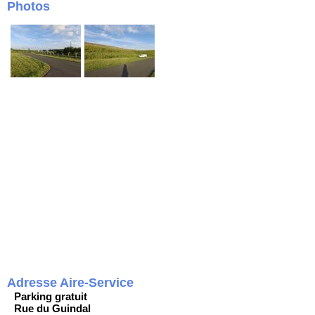
Photos
Adresse Aire-Service
Parking gratuit
Rue du Guindal