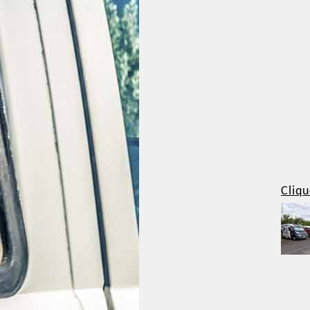
Cliqu