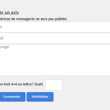
er un avis
dresse de messagerie ne sera pas publiée.
 font 4+4 en lettre? (huit)