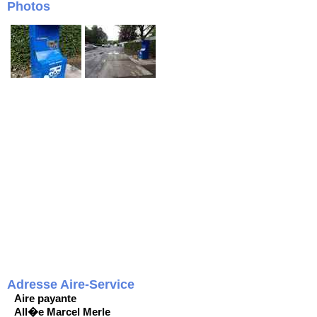
Photos
Adresse Aire-Service
Aire payante
All�e Marcel Merle