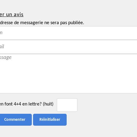
er un avis
dresse de messagerie ne sera pas publiée.
 font 4+4 en lettre? (huit)