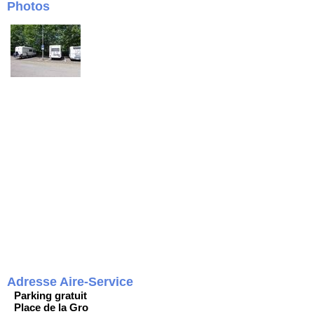
Photos
Adresse Aire-Service
Parking gratuit
Place de la Gro