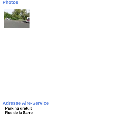
Photos
Adresse Aire-Service
Parking gratuit
Rue de la Sarre