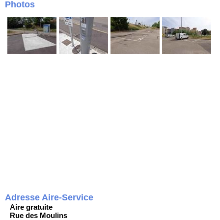
Photos
Adresse Aire-Service
Aire gratuite
Rue des Moulins