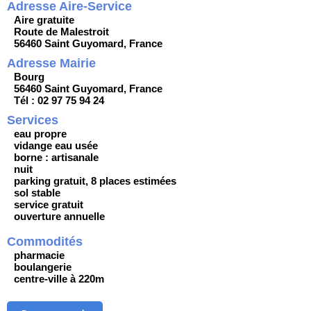
Adresse Aire-Service
Aire gratuite
Route de Malestroit
56460 Saint Guyomard, France
Adresse Mairie
Bourg
56460 Saint Guyomard, France
Tél : 02 97 75 94 24
Services
eau propre
vidange eau usée
borne : artisanale
nuit
parking gratuit, 8 places estimées
sol stable
service gratuit
ouverture annuelle
Commodités
pharmacie
boulangerie
centre-ville à 220m