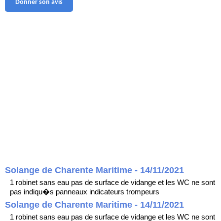
Donner son avis
Solange de Charente Maritime - 14/11/2021
1 robinet sans eau pas de surface de vidange et les WC ne sont
pas indiqu�s panneaux indicateurs trompeurs
Solange de Charente Maritime - 14/11/2021
1 robinet sans eau pas de surface de vidange et les WC ne sont