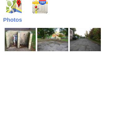
Photos