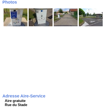
Photos
Adresse Aire-Service
Aire gratuite
Rue du Stade