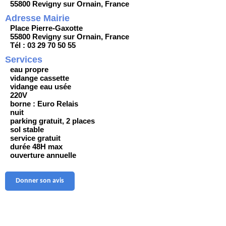
55800 Revigny sur Ornain, France
Adresse Mairie
Place Pierre-Gaxotte
55800 Revigny sur Ornain, France
Tél : 03 29 70 50 55
Services
eau propre
vidange cassette
vidange eau usée
220V
borne : Euro Relais
nuit
parking gratuit, 2 places
sol stable
service gratuit
durée 48H max
ouverture annuelle
Donner son avis