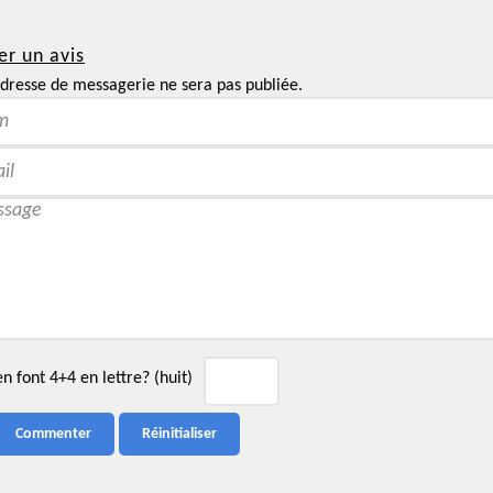
er un avis
dresse de messagerie ne sera pas publiée.
 font 4+4 en lettre? (huit)