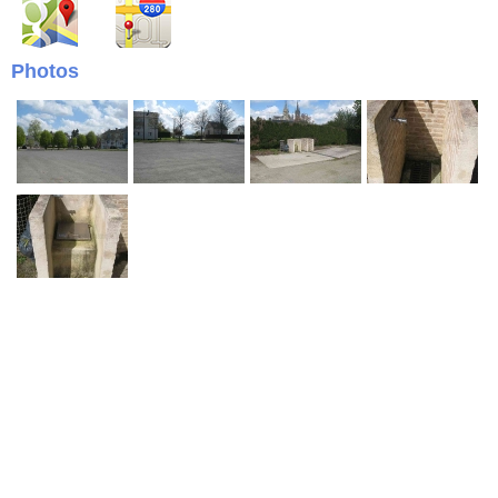
Photos