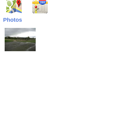
Photos