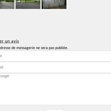
er un avis
dresse de messagerie ne sera pas publiée.