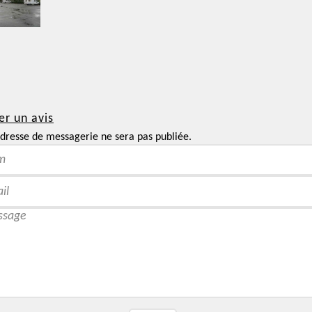
er un avis
dresse de messagerie ne sera pas publiée.