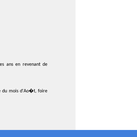
es ans en revenant de
 du mois d'Ao�t, foire