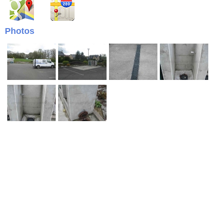
Photos