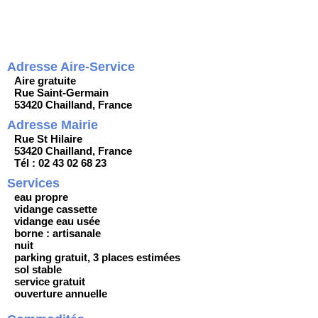
Adresse Aire-Service
Aire gratuite
Rue Saint-Germain
53420 Chailland, France
Adresse Mairie
Rue St Hilaire
53420 Chailland, France
Tél : 02 43 02 68 23
Services
eau propre
vidange cassette
vidange eau usée
borne : artisanale
nuit
parking gratuit, 3 places estimées
sol stable
service gratuit
ouverture annuelle