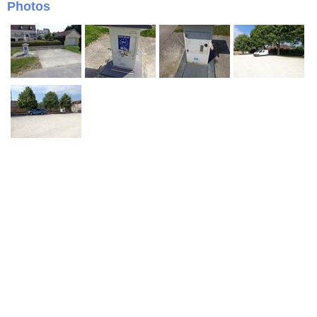
Photos