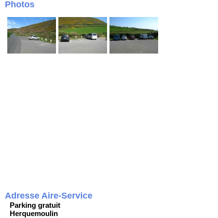
Photos
Adresse Aire-Service
Parking gratuit
Herquemoulin