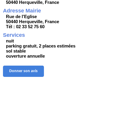
50440 Herqueville, France
Adresse Mairie
Rue de l'Eglise
50440 Herqueville, France
Tél : 02 33 52 75 60
Services
nuit
parking gratuit, 2 places estimées
sol stable
ouverture annuelle
Donner son avis