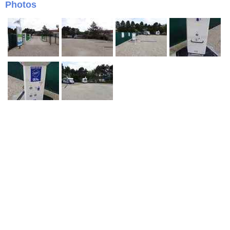
Photos