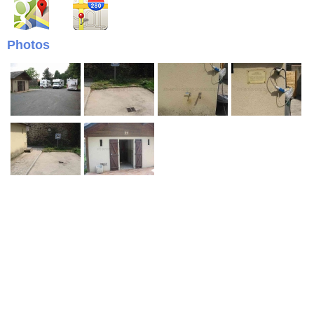
Photos