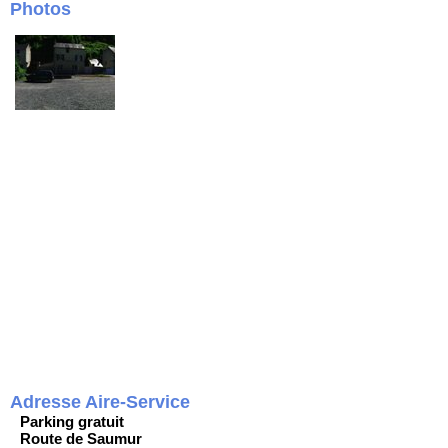
Photos
Adresse Aire-Service
Parking gratuit
Route de Saumur