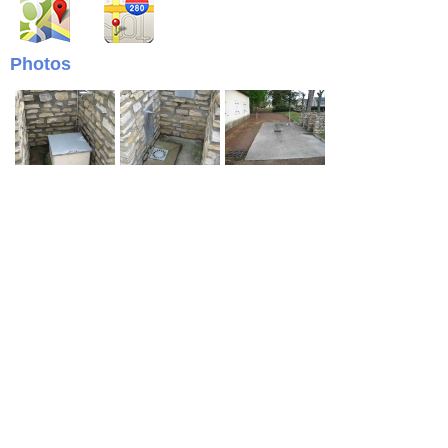
Photos