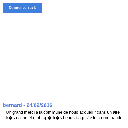
Donner son avis
bernard - 24/09/2016
Un grand merci a la commune de nous accueillir dans un aire
tr�s calme et ombrag�.tr�s beau village. Je le recommande.