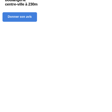
centre-ville à 230m
Donner son avis