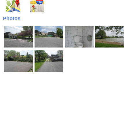
Photos