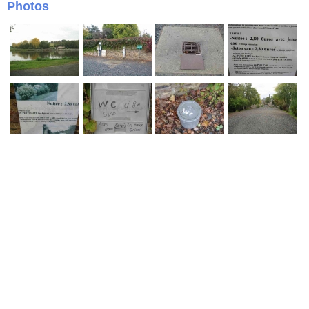
Photos