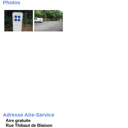
Photos
Adresse Aire-Service
Aire gratuite
Rue Thibaut de Blaison