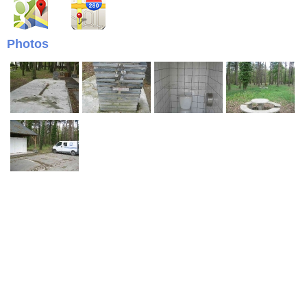
Photos