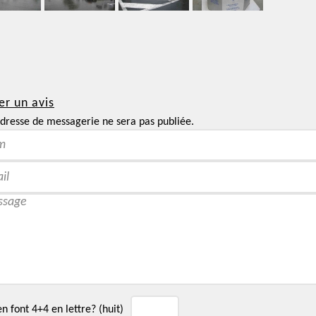
er un avis
dresse de messagerie ne sera pas publiée.
 font 4+4 en lettre? (huit)