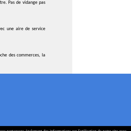
tre. Pas de vidange pas
ec une aire de service
oche des commerces, la