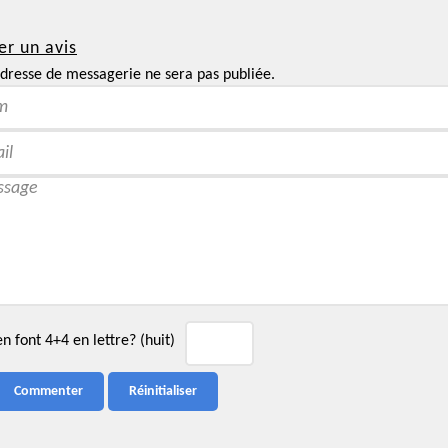
er un avis
dresse de messagerie ne sera pas publiée.
 font 4+4 en lettre? (huit)