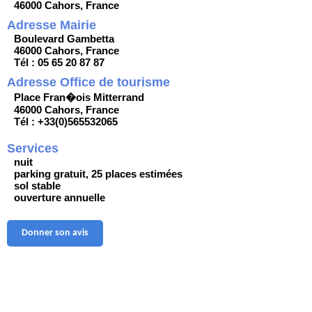
46000 Cahors, France
Adresse Mairie
Boulevard Gambetta
46000 Cahors, France
Tél : 05 65 20 87 87
Adresse Office de tourisme
Place Fran�ois Mitterrand
46000 Cahors, France
Tél : +33(0)565532065
Services
nuit
parking gratuit, 25 places estimées
sol stable
ouverture annuelle
Donner son avis