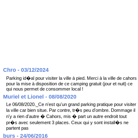
Chro - 03/12/2024
Parking id�al pour visiter la ville à pied. Merci à la ville de cahors
pour la mise à disposition de ce camping gratuit (jour et nuit) ce
qui nous permet de consommer local !
Muriel et Lionel - 08/08/2020
Le 06/08/2020._Ce n'est qu'un grand parking pratique pour visiter
la ville car bien situe. Par contre, tr�s peu d'ombre. Dommage il
n'y a rien d'autre � Cahors, mis � part un autre endroit tout
pr�s avec seulement 3 places. Ceux qui y sont install�s ne
partent pas
burs - 24/06/2016