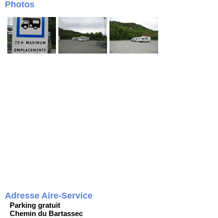
Photos
Adresse Aire-Service
Parking gratuit
Chemin du Bartassec