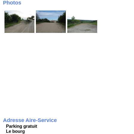
Photos
Adresse Aire-Service
Parking gratuit
Le bourg