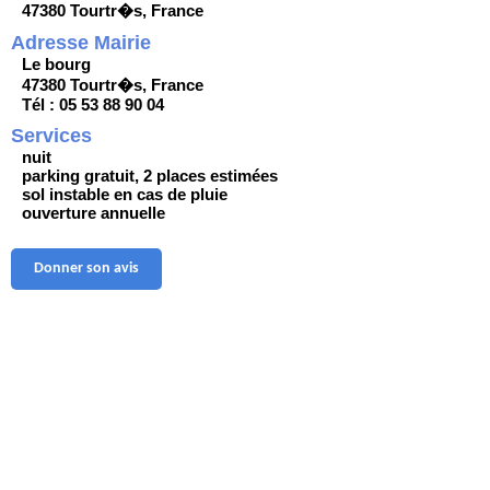
47380 Tourtr�s, France
Adresse Mairie
Le bourg
47380 Tourtr�s, France
Tél : 05 53 88 90 04
Services
nuit
parking gratuit, 2 places estimées
sol instable en cas de pluie
ouverture annuelle
Donner son avis