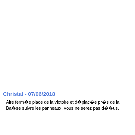
Christal - 07/06/2018
Aire ferm�e place de la victoire et d�plac�e pr�s de la
Ba�se suivre les panneaux, vous ne serez pas d��us.