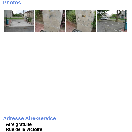
Photos
Adresse Aire-Service
Aire gratuite
Rue de la Victoire