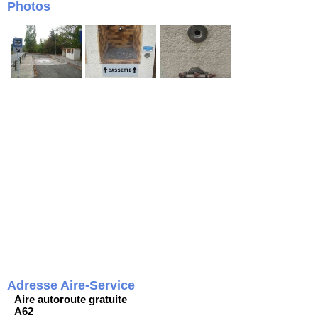
Photos
Adresse Aire-Service
Aire autoroute gratuite
A62