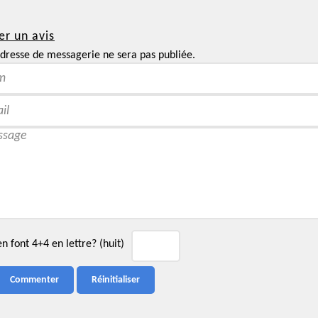
er un avis
dresse de messagerie ne sera pas publiée.
 font 4+4 en lettre? (huit)