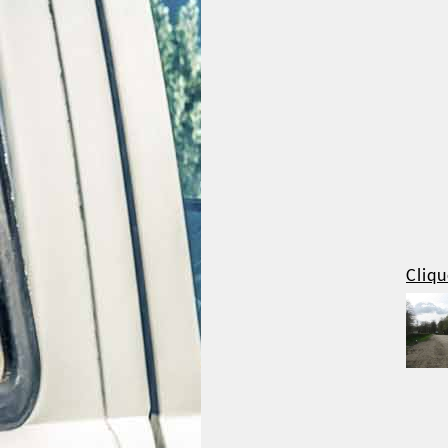
Cliqu