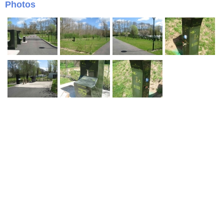
Photos