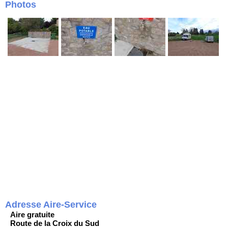
Photos
Adresse Aire-Service
Aire gratuite
Route de la Croix du Sud