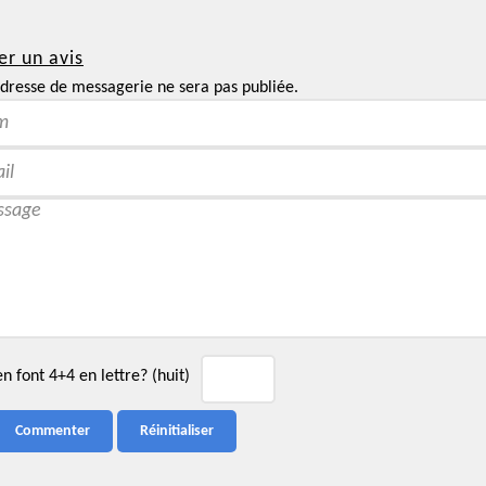
er un avis
dresse de messagerie ne sera pas publiée.
 font 4+4 en lettre? (huit)