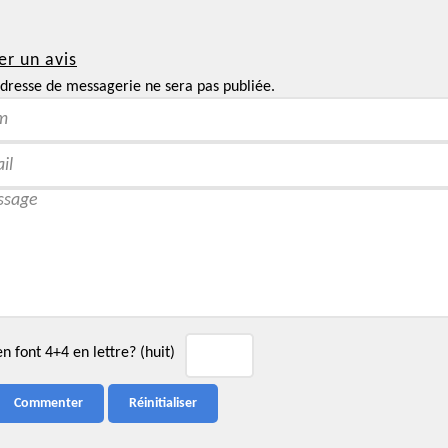
er un avis
dresse de messagerie ne sera pas publiée.
 font 4+4 en lettre? (huit)