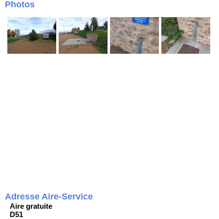
Photos
Adresse Aire-Service
Aire gratuite
D51