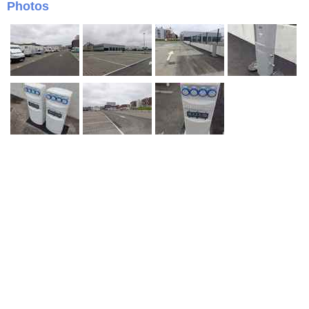
Photos