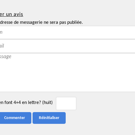
er un avis
dresse de messagerie ne sera pas publiée.
 font 4+4 en lettre? (huit)