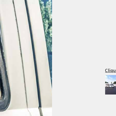
Cliqu