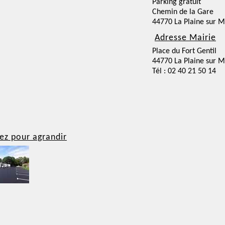
Parking gratuit
Chemin de la Gare
44770 La Plaine sur M
Adresse Mairie
Place du Fort Gentil
44770 La Plaine sur M
Tél : 02 40 21 50 14
ez pour agrandir