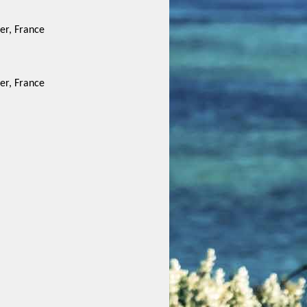
er, France
er, France