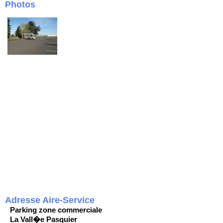
Photos
Adresse Aire-Service
Parking zone commerciale
La Vall�e Pasquier