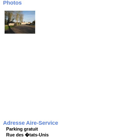
Photos
Adresse Aire-Service
Parking gratuit
Rue des �tats-Unis