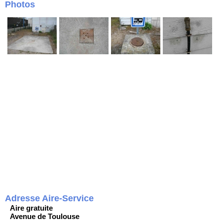
Photos
Adresse Aire-Service
Aire gratuite
Avenue de Toulouse